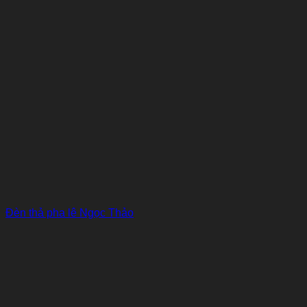
Đèn thả pha lê Ngọc Thảo