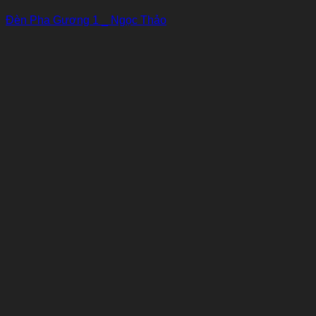
Đèn Pha Gương 1 _ Ngọc Thảo