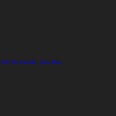
Đèn Bàn Cao Cấp _ Ngọc Thảo