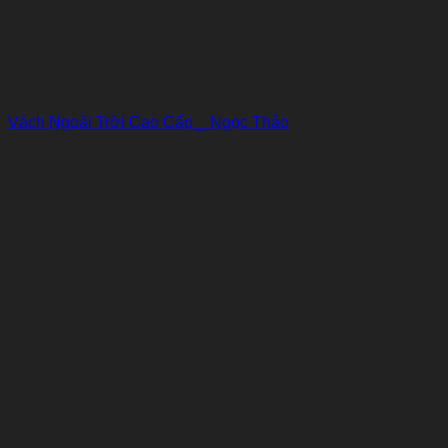
Vách Ngoài Trời Cao Cấp _ Ngọc Thảo