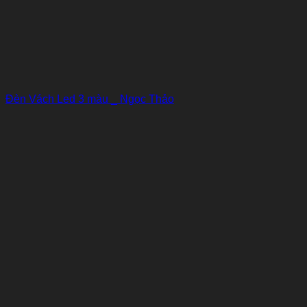
Đèn Vách Led 3 màu _ Ngọc Thảo