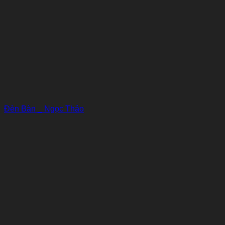
Đèn Bàn _ Ngọc Thảo