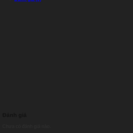
Đánh giá
Chưa có đánh giá nào.