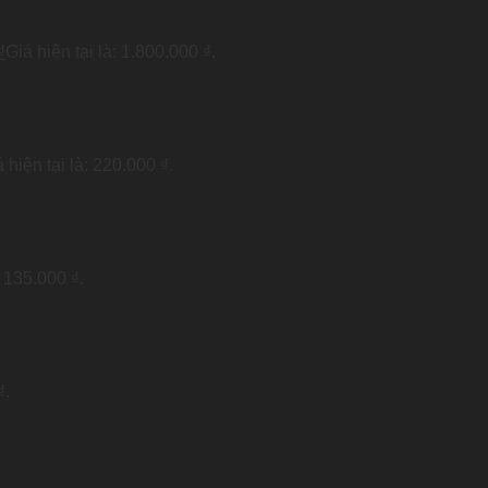
₫
Giá hiện tại là: 1.800.000 ₫.
 hiện tại là: 220.000 ₫.
: 135.000 ₫.
₫.